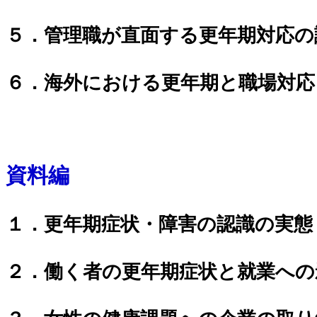
５．管理職が直面する更年期対応の
６．海外における更年期と職場対応
資料編
１．更年期症状・障害の認識の実態
２．働く者の更年期症状と就業への