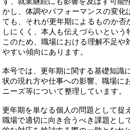
ず、就業継続にも影響を及ぼす可能
かし、体調やパフォーマンスの変化
ても、それが更年期によるものか否
しにくく、本人も伝えづらいという
このため、職場における理解不足や
やすい傾向にあります。
本号では、更年期に関する基礎知識
状の現れ方や仕事への影響、職場に
ニーズ等について整理しています。
更年期を単なる個人の問題として捉
職場で適切に向き合うべき課題とし