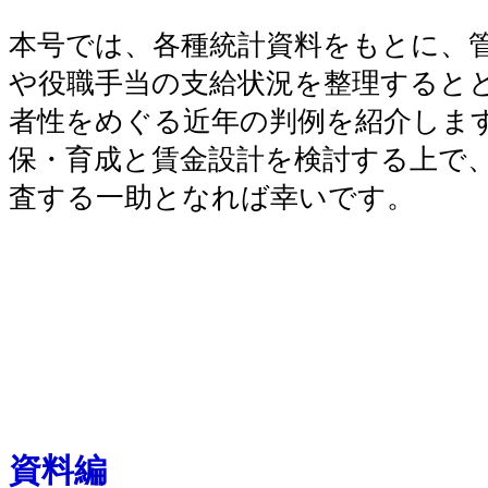
本号では、各種統計資料をもとに、
や役職手当の支給状況を整理すると
者性をめぐる近年の判例を紹介しま
保・育成と賃金設計を検討する上で
査する一助となれば幸いです。
資料編