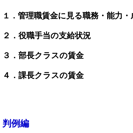
管理職賃金に見る職務・能力・
１．
２．役職手当の支給状況
３．部長クラスの賃金
４．課長クラスの賃金
判例編