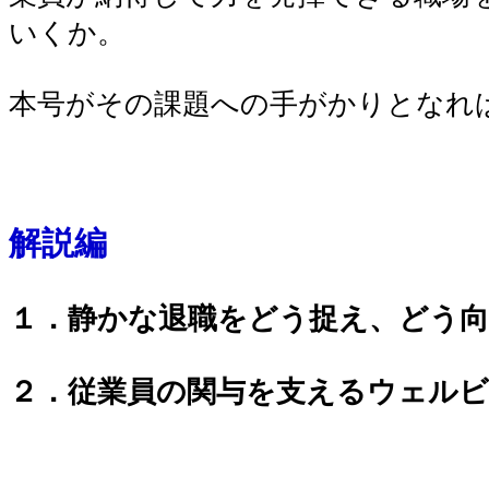
いくか。
本号がその課題への手がかりとなれ
解説編
１．静かな退職をどう捉え、どう
２．従業員の関与を支えるウェル