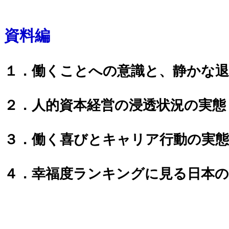
資料編
１．働くことへの意識と、静かな退
２．人的資本経営の浸透状況の実態
３．働く喜びとキャリア行動の実態
４．幸福度ランキングに見る日本の